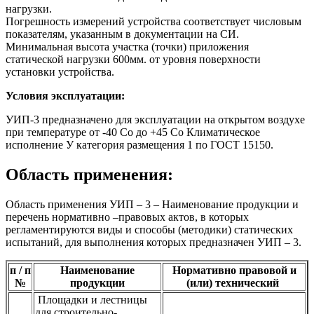
нагрузки.
Погрешность измерений устройства соответствует числовым
показателям, указанным в документации на СИ.
Минимальная высота участка (точки) приложения
статической нагрузки 600мм. от уровня поверхности
установки устройства.
Условия эксплуатации:
УИП-3 предназначено для эксплуатации на открытом воздухе
при температуре от -40 Со до +45 Со Климатическое
исполнение У категория размещения 1 по ГОСТ 15150.
Область применения:
Область применения УИП – 3 – Наименование продукции и
перечень нормативно –правовых актов, в которых
регламентируются виды и способы (методики) статических
испытаний, для выполнения которых предназначен УИП – 3.
п / п
Наименование
Нормативно правовой и
№
продукции
(или) технический
Площадки и лестницы
для строительно-