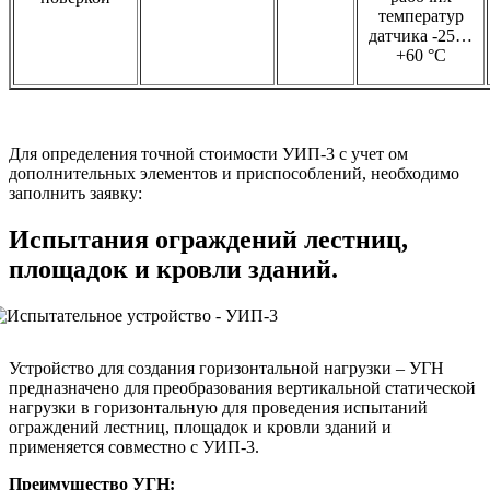
температур
датчика -25…
+60 °С
Для определения точной стоимости УИП-3 с учет ом
дополнительных элементов и приспособлений, необходимо
заполнить заявку:
Испытания ограждений лестниц,
площадок и кровли зданий.
Устройство для создания горизонтальной нагрузки – УГН
предназначено для преобразования вертикальной статической
нагрузки в горизонтальную для проведения испытаний
ограждений лестниц, площадок и кровли зданий и
применяется совместно с УИП-3.
Преимущество УГН: