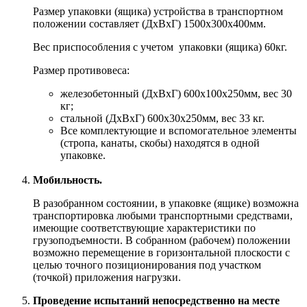
Размер упаковки (ящика) устройства в транспортном
положении составляет (ДхВхГ) 1500х300х400мм.
Вес приспособления с учетом упаковки (ящика) 60кг.
Размер противовеса:
железобетонный (ДхВхГ) 600х100х250мм, вес 30
кг;
стальной (ДхВхГ) 600х30х250мм, вес 33 кг.
Все комплектующие и вспомогательное элементы
(стропа, канаты, скобы) находятся в одной
упаковке.
Мобильность.
В разобранном состоянии, в упаковке (ящике) возможна
транспортировка любыми транспортными средствами,
имеющие соответствующие характеристики по
грузоподъемности. В собранном (рабочем) положении
возможно перемещение в горизонтальной плоскости с
целью точного позиционирования под участком
(точкой) приложения нагрузки.
Проведение испытаний непосредственно на месте