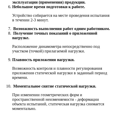
эксплуатации (применения) продукции.
Небольшое время подготовки к работе.
Устройство собирается на месте проведения испытания
в течении 2-3 минут.
Возможность выполнения работ одним работником.
Получение точных показаний о приложенной
нагрузке.
Расположение динамометра непосредственно под
участком (точкой) прилагаемой нагрузки.
Плавность приложения нагрузки.
Возможность контроля и плавности регулирования
приложения статической нагрузки в заданный период
времени.
Моментальное снятие статической нагрузки.
При изменении геометрических форм и
пространственной неизменяемости - деформации
объекта испытаний, статическая нагрузка снимается
моментально.