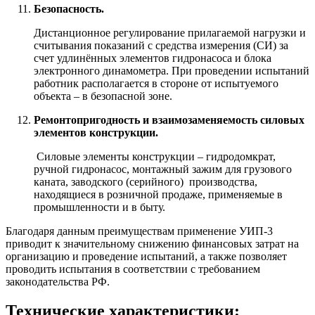
Безопасность.
Дистанционное регулирование прилагаемой нагрузки и
считывания показаний с средства измерения (СИ) за
счет удлинённых элементов гидронасоса и блока
электронного динамометра. При проведении испытаний
работник располагается в стороне от испытуемого
объекта – в безопасной зоне.
Ремонтопригодность и взаимозаменяемость силовых
элементов конструкции.
Силовые элементы конструкции – гидродомкрат,
ручной гидронасос, монтажный зажим для грузового
каната, заводского (серийного) производства,
находящиеся в розничной продаже, применяемые в
промышленности и в быту.
Благодаря данным преимуществам применение УИП-3
приводит к значительному снижению финансовых затрат на
организацию и проведение испытаний, а также позволяет
проводить испытания в соответствии с требованием
законодательства РФ.
Технические характеристики: