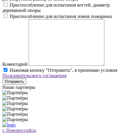
Приспособление для испытания когтей, диаметр
деревянной опоры
Приспособление для испытания ломов пожарных
Коментарий
Нажимая кнопку "Отправить", я принимаю условия
Пользовательского соглашения
Отправить
Наши партнеры
г. Новороссийск,