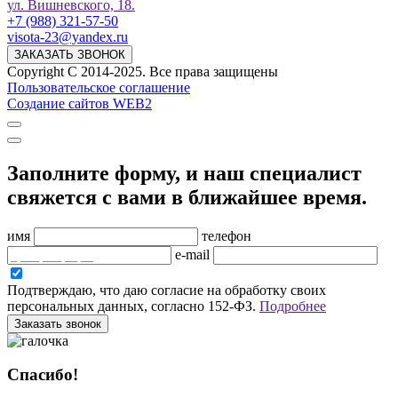
ул. Вишневского, 18.
+7 (988) 321-57-50
visota-23@yandex.ru
ЗАКАЗАТЬ ЗВОНОК
Copyright C 2014-2025. Все права защищены
Пользовательское соглашение
Создание сайтов
WEB2
Заполните форму, и наш специалист
свяжется с вами в ближайшее время.
имя
телефон
e-mail
Подтверждаю, что даю согласие на обработку своих
персональных данных, согласно 152-ФЗ.
Подробнее
Заказать звонок
Спасибо!