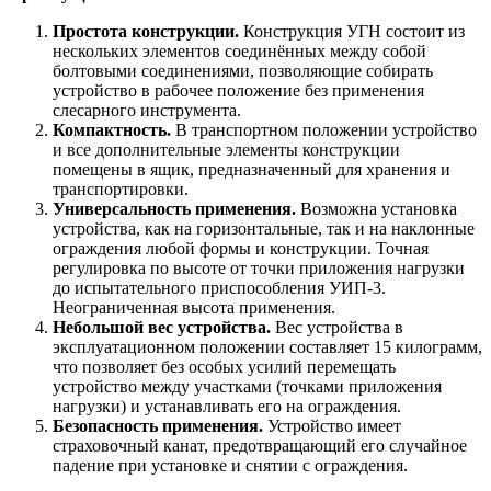
Простота конструкции.
Конструкция УГН состоит из
нескольких элементов соединённых между собой
болтовыми соединениями, позволяющие собирать
устройство в рабочее положение без применения
слесарного инструмента.
Компактность.
В транспортном положении устройство
и все дополнительные элементы конструкции
помещены в ящик, предназначенный для хранения и
транспортировки.
Универсальность применения.
Возможна установка
устройства, как на горизонтальные, так и на наклонные
ограждения любой формы и конструкции. Точная
регулировка по высоте от точки приложения нагрузки
до испытательного приспособления УИП-3.
Неограниченная высота применения.
Небольшой вес устройства.
Вес устройства в
эксплуатационном положении составляет 15 килограмм,
что позволяет без особых усилий перемещать
устройство между участками (точками приложения
нагрузки) и устанавливать его на ограждения.
Безопасность применения.
Устройство имеет
страховочный канат, предотвращающий его случайное
падение при установке и снятии с ограждения.