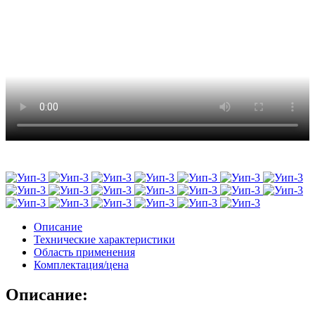
Описание
Технические характеристики
Область применения
Комплектация/цена
Описание: