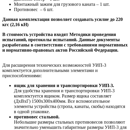
Монтажный зажим для грузового каната – 1 шт.
Противовес – 6 шт.
Данная комплектация позволяет создавать усилие до 220
кгс (2,16 кН)
В стоимость устройства входят Методики проведения
испытаний, протоколы испытаний. Данные документы
разработаны в соответствии с требованиями нормативных
и нормативно-правовых актов Российской Федерации.
Для расширения технических возможностей УИП-3
комплектуется дополнительными элементами и
приспособлениями:
ящик для хранения и транспортировки УИП-3.
Для удобства хранения и транспортировки УИП-3
комплектуется ящиком. Размер ящика составляет
(ДхВхГ) 1500х300х400мм. Все вспомогательное
элементы устройства (стропа, канаты, скобы) находятся
в одной упаковке.
противовес стальной.
Небольшие размеры стальных противовесов позволяют
значительно уменьшить габаритные размеры УИП-3 для