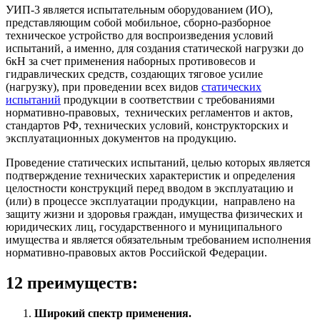
УИП-3 является испытательным оборудованием (ИО),
представляющим собой мобильное, сборно-разборное
техническое устройство для воспроизведения условий
испытаний, а именно, для создания статической нагрузки до
6кН за счет применения наборных противовесов и
гидравлических средств, создающих тяговое усилие
(нагрузку), при проведении всех видов
статических
испытаний
продукции в соответствии с требованиями
нормативно-правовых, технических регламентов и актов,
стандартов РФ, технических условий, конструкторских и
эксплуатационных документов на продукцию.
Проведение статических испытаний, целью которых является
подтверждение технических характеристик и определения
целостности конструкций перед вводом в эксплуатацию и
(или) в процессе эксплуатации продукции, направлено на
защиту жизни и здоровья граждан, имущества физических и
юридических лиц, государственного и муниципального
имущества и является обязательным требованием исполнения
нормативно-правовых актов Российской Федерации.
12 преимуществ:
Широкий спектр применения.