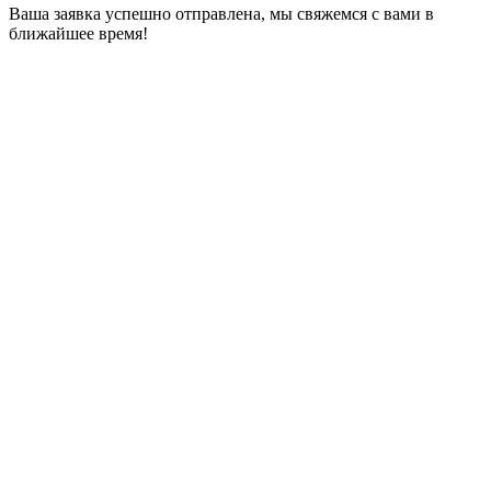
Ваша заявка успешно отправлена, мы свяжемся с вами в
ближайшее время!